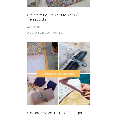
Couverture Power Flowers /
Terracotta
47
.
00
€
AJOUTER AU PANIER
Composez votre tapis à langer