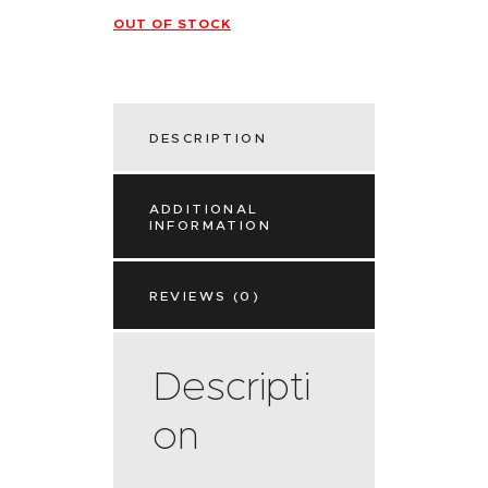
OUT OF STOCK
DESCRIPTION
ADDITIONAL
INFORMATION
REVIEWS (0)
Descripti
on