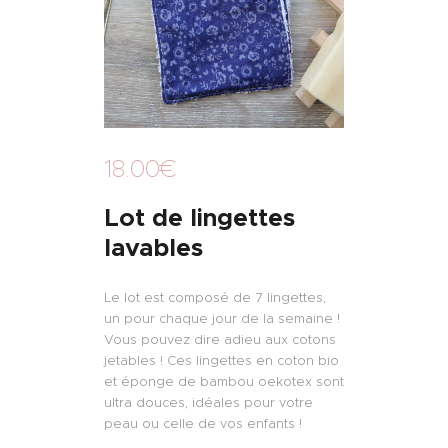
18
.
00
€
Lot de lingettes
lavables
Le lot est composé de 7 lingettes,
un pour chaque jour de la semaine !
Vous pouvez dire adieu aux cotons
jetables ! Ces lingettes en coton bio
et éponge de bambou oekotex sont
ultra douces, idéales pour votre
peau ou celle de vos enfants !